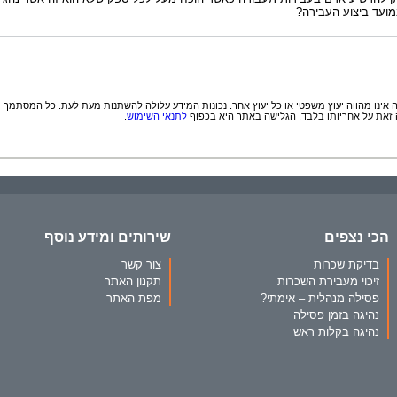
ועד ביצוע העבירה?
אינו מהווה יעוץ משפטי או כל יעוץ אחר. נכונות המידע עלולה להשתנות מעת לעת. כל המסתמך
זאת על אחריותו בלבד. הגלישה באתר היא בכפוף
לתנאי השימוש
.
הכי נצפים
שירותים ומידע נוסף
בדיקת שכרות
צור קשר
זיכוי מעבירת השכרות
תקנון האתר
פסילה מנהלית – אימתי?
מפת האתר
נהיגה בזמן פסילה
נהיגה בקלות ראש