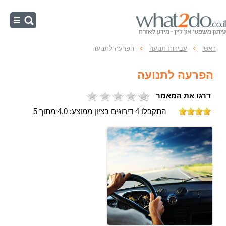
ראשי
ראשי
עבירות תנועה
הפרעה לתנועה
נהיגה בשכרות
הפרעה לתנועה
מהירות מופרזת
דרגו את המאמר
תאונות דרכים
התקבלו 4 דירוגים בציון ממוצע: 4.0 מתוך 5
משפט תעבורה
עבירות תנועה