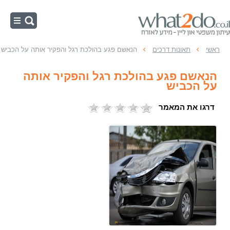
ראשי
ראשי
תאונות דרכים
הנאשם פגע בהולכת רגל והפקיר אותה על הכביש
נהיגה בשכרות
הנאשם פגע בהולכת רגל והפקיר אותה
מהירות מופרזת
על הכביש
תאונות דרכים
דרגו את המאמר
משפט תעבורה
עבירות תנועה