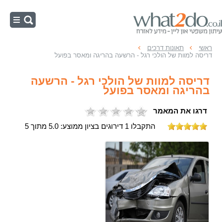
ראשי
ראשי
תאונות דרכים
דריסה למוות של הולכי רגל - הרשעה בהריגה ומאסר בפועל
נהיגה בשכרות
דריסה למוות של הולכי רגל - הרשעה
מהירות מופרזת
בהריגה ומאסר בפועל
תאונות דרכים
דרגו את המאמר
משפט תעבורה
התקבלו 1 דירוגים בציון ממוצע: 5.0 מתוך 5
עבירות תנועה