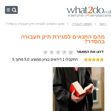
ראשי
ראשי
משפט תעבורה
מהם התנאים לסגירת תיק תעבורה בהסדר?
נהיגה בשכרות
מהם התנאים לסגירת תיק תעבורה
מהירות מופרזת
בהסדר?
תאונות דרכים
דרגו את המאמר
משפט תעבורה
התקבלו 1 דירוגים בציון ממוצע: 5.0 מתוך 5
עבירות תנועה