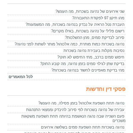
שני אירועים של נהיגה בשכרות, מה העונש?
מהו תיקון 97 לפקודת התעבורה?
העברת נטל הראיה על נבדק בנהיגה בשכרות, מה המשמעות?
רישום פלילי על נהיגה בשכרות, באילו מקרים?
סירוב לבדיקת סמים, מהן ההשלכות?
נהיגה בשכרות כמות מותרת, כמה אלכוהול מותר לשתות לפני נהיגה?
נסיבות מקלות בעבירת נהיגה בשכרות
חיפוש סמים ברכב, מתי החיפוש לא חוקי?
בדיקת שתן לגילוי סמים בזמן נהיגה, מה קובע החוק?
מהי בדיקת מאפיינים לחשוד בנהיגה בשכרות?
לכל המאמרים
פסקי דין וחדשות
נהיגה תחת השפעת אלכוהול בזמן פסילה, מה העונש?
עבירה של נהיגה בשכרות לפי סירוב להיבדק וממצאי התנהגות
פעם השנייה שבה נהגה הנאשמת בהיותה תחת השפעת משקאות
משכרים
נהיגה בשכרות תחת השפעת סמים בשלושה אירועים