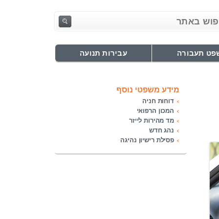
פט תעבורה
עבירות תנועה
מידע משפטי נוסף
דוחות חניה
המכון הרפואי
מד מהירות לייזר
נהג חדש
פסילת רישיון נהיגה