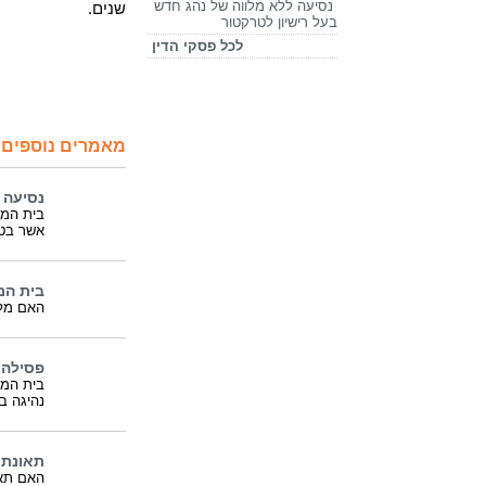
נסיעה ללא מלווה של נהג חדש
שנים.
בעל רישיון לטרקטור
לכל פסקי הדין
מאמרים נוספים 
נסיעה 
בית המש
אשר בטר
בית המ
האם מלו
פסילה 
נהיגה במהירות 
תאונת 