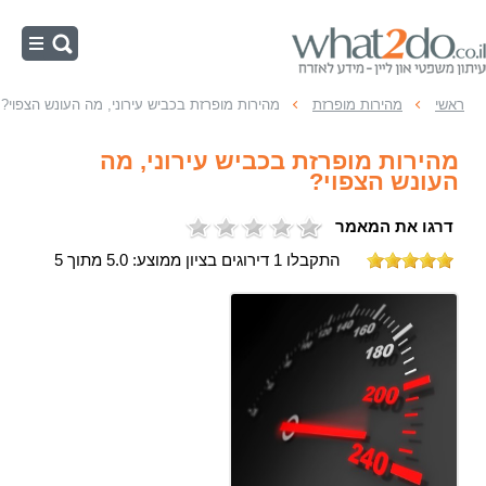
ראשי
ראשי
מהירות מופרזת
מהירות מופרזת בכביש עירוני, מה העונש הצפוי?
נהיגה בשכרות
מהירות מופרזת בכביש עירוני, מה
מהירות מופרזת
העונש הצפוי?
תאונות דרכים
דרגו את המאמר
משפט תעבורה
התקבלו 1 דירוגים בציון ממוצע: 5.0 מתוך 5
עבירות תנועה