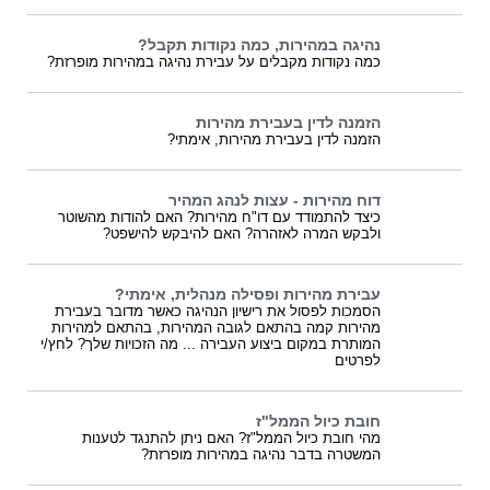
נהיגה במהירות, כמה נקודות תקבל?
כמה נקודות מקבלים על עבירת נהיגה במהירות מופרזת?
הזמנה לדין בעבירת מהירות
הזמנה לדין בעבירת מהירות, אימתי?
דוח מהירות - עצות לנהג המהיר
כיצד להתמודד עם דו"ח מהירות? האם להודות מהשוטר
ולבקש המרה לאזהרה? האם להיבקש להישפט?
עבירת מהירות ופסילה מנהלית, אימתי?
הסמכות לפסול את רישיון הנהיגה כאשר מדובר בעבירת
מהירות קמה בהתאם לגובה המהירות, בהתאם למהירות
המותרת במקום ביצוע העבירה ... מה הזכויות שלך? לחץ/י
לפרטים
חובת כיול הממל"ז
מהי חובת כיול הממל"ז? האם ניתן להתנגד לטענות
המשטרה בדבר נהיגה במהירות מופרזת?