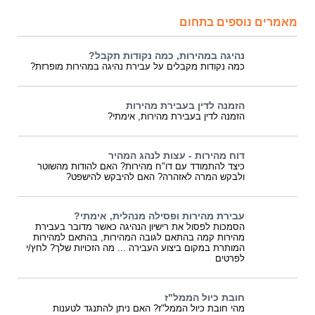
מאמרים נוספים בתחום
נהיגה במהירות, כמה נקודות תקבל?
כמה נקודות מקבלים על עבירת נהיגה במהירות מופרזת?
הזמנה לדין בעבירת מהירות
הזמנה לדין בעבירת מהירות, אימתי?
דוח מהירות - עצות לנהג המהיר
כיצד להתמודד עם דו"ח מהירות? האם להודות מהשוטר
ולבקש המרה לאזהרה? האם להיבקש להישפט?
עבירת מהירות ופסילה מנהלית, אימתי?
הסמכות לפסול את רישיון הנהיגה כאשר מדובר בעבירת
מהירות קמה בהתאם לגובה המהירות, בהתאם למהירות
המותרת במקום ביצוע העבירה ... מה הזכויות שלך? לחץ/י
לפרטים
חובת כיול הממל"ז
מהי חובת כיול הממל"ז? האם ניתן להתנגד לטענות